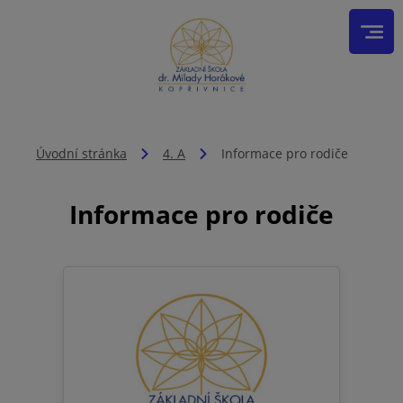
Úvodní stránka
4. A
Informace pro rodiče
Informace pro rodiče