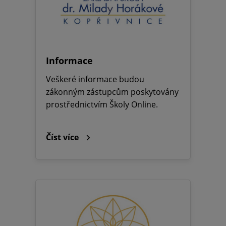
Informace
Veškeré informace budou
zákonným zástupcům poskytovány
prostřednictvím Školy Online.
Číst více