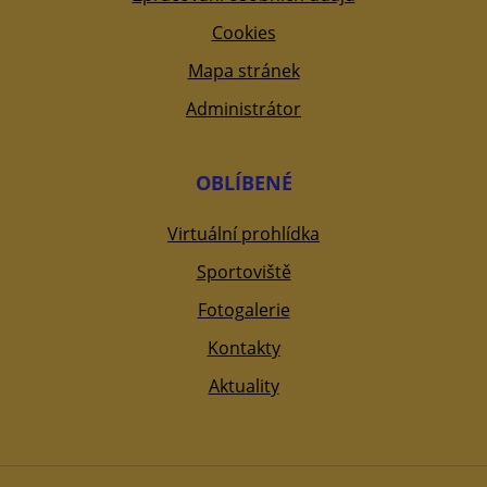
Cookies
Mapa stránek
Administrátor
OBLÍBENÉ
Virtuální prohlídka
Sportoviště
Fotogalerie
Kontakty
Aktuality