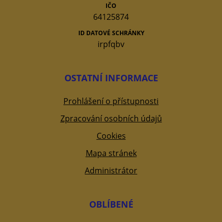
IČO
64125874
ID DATOVÉ SCHRÁNKY
irpfqbv
OSTATNÍ INFORMACE
Prohlášení o přístupnosti
Zpracování osobních údajů
Cookies
Mapa stránek
Administrátor
OBLÍBENÉ