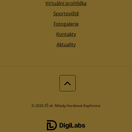
Virtuální prohlídka
Sportoviště
Fotogalerie
Kontakty
Aktuality
© 2026 ZŠ dr. Milady Horákové Kopřivnice