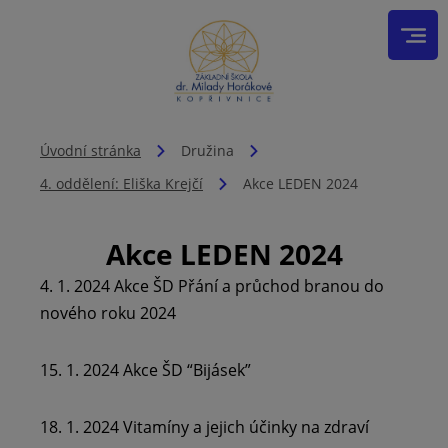
Úvodní stránka
Družina
4. oddělení: Eliška Krejčí
Akce LEDEN 2024
Akce LEDEN 2024
4. 1. 2024 Akce ŠD Přání a průchod branou do
nového roku 2024
15. 1. 2024 Akce ŠD “Bijásek”
18. 1. 2024 Vitamíny a jejich účinky na zdraví