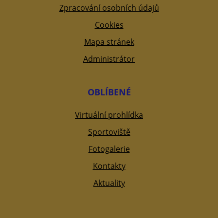
Zpracování osobních údajů
Cookies
Mapa stránek
Administrátor
OBLÍBENÉ
Virtuální prohlídka
Sportoviště
Fotogalerie
Kontakty
Aktuality