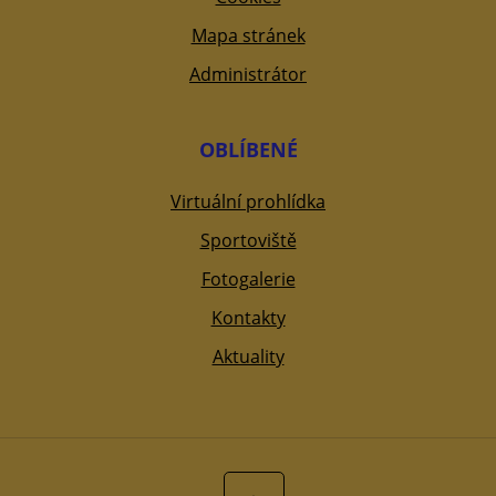
Mapa stránek
Administrátor
OBLÍBENÉ
Virtuální prohlídka
Sportoviště
Fotogalerie
Kontakty
Aktuality