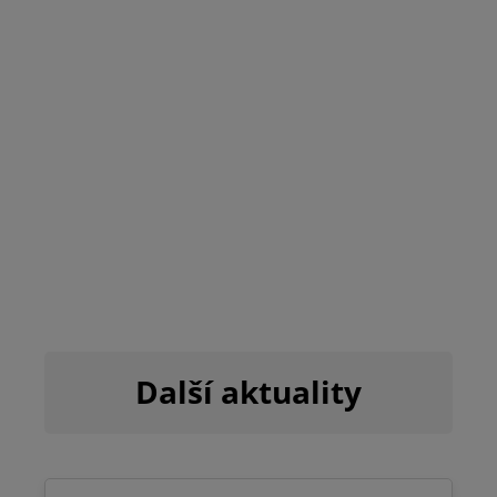
Další aktuality