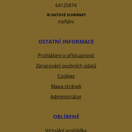
64125874
ID DATOVÉ SCHRÁNKY
irpfqbv
OSTATNÍ INFORMACE
Prohlášení o přístupnosti
Zpracování osobních údajů
Cookies
Mapa stránek
Administrátor
OBLÍBENÉ
Virtuální prohlídka