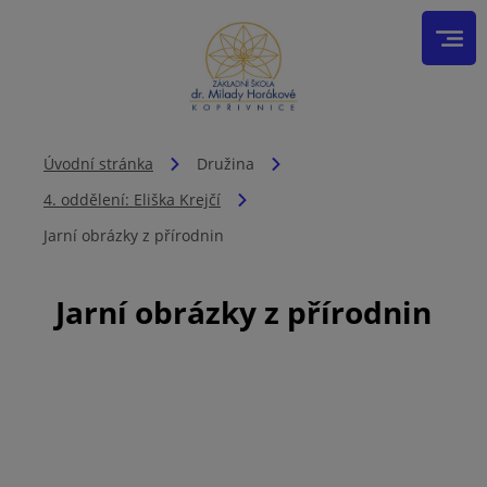
Úvodní stránka
Družina
4. oddělení: Eliška Krejčí
Jarní obrázky z přírodnin
Jarní obrázky z přírodnin