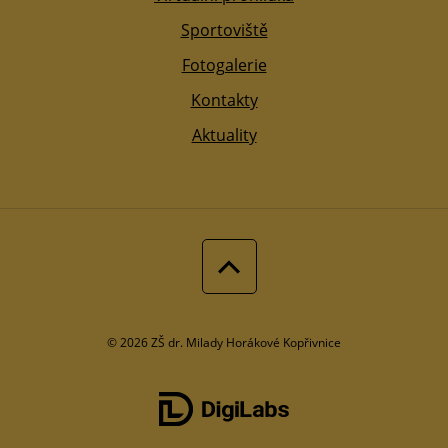
Sportoviště
Fotogalerie
Kontakty
Aktuality
© 2026 ZŠ dr. Milady Horákové Kopřivnice