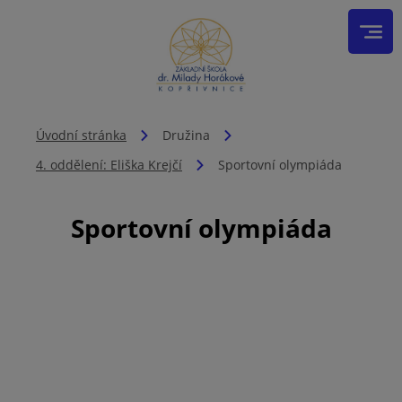
Úvodní stránka
Družina
4. oddělení: Eliška Krejčí
Sportovní olympiáda
Sportovní olympiáda