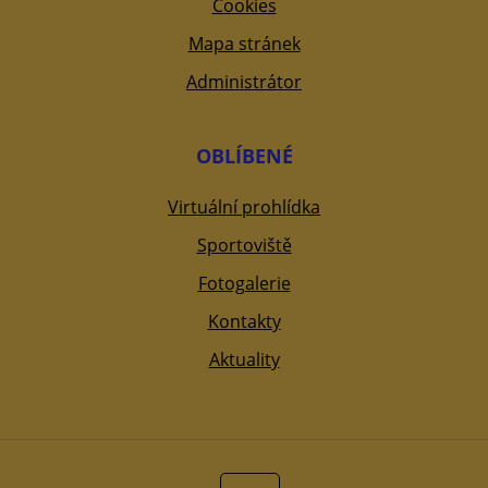
Cookies
Mapa stránek
Administrátor
OBLÍBENÉ
Virtuální prohlídka
Sportoviště
Fotogalerie
Kontakty
Aktuality