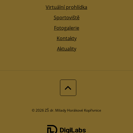
Virtuální prohlídka
Sportoviště
Fotogalerie
Kontakty
Aktuality
© 2026 ZŠ dr. Milady Horákové Kopřivnice