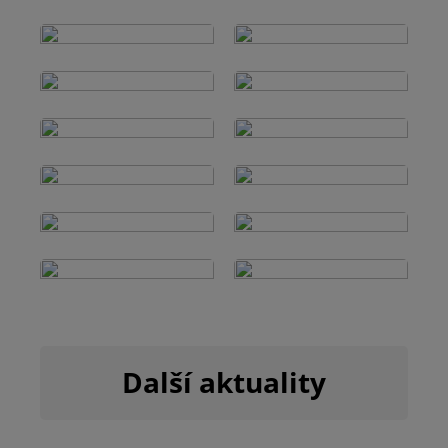
Další aktuality