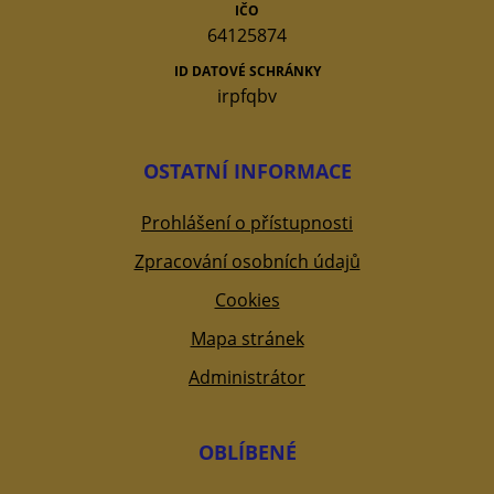
IČO
64125874
ID DATOVÉ SCHRÁNKY
irpfqbv
OSTATNÍ INFORMACE
Prohlášení o přístupnosti
Zpracování osobních údajů
Cookies
Mapa stránek
Administrátor
OBLÍBENÉ