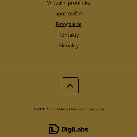
Virtuální prohlídka
Sportoviště
Fotogalerie
Kontakty
Aktuality
© 2026 ZŠ dr. Milady Horákové Kopřivnice