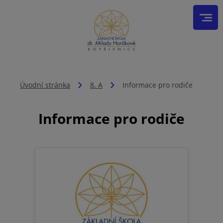
Úvodní stránka
8. A
Informace pro rodiče
Informace pro rodiče