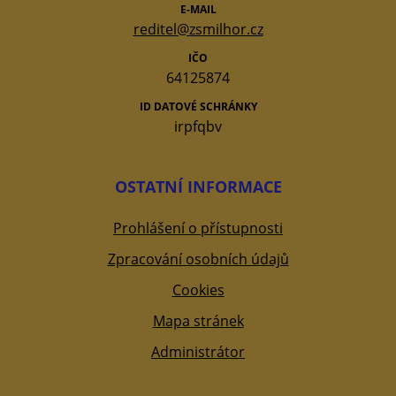
E-MAIL
reditel@zsmilhor.cz
IČO
64125874
ID DATOVÉ SCHRÁNKY
irpfqbv
OSTATNÍ INFORMACE
Prohlášení o přístupnosti
Zpracování osobních údajů
Cookies
Mapa stránek
Administrátor