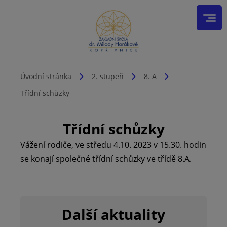
Úvodní stránka
2. stupeň
8. A
Třídní schůzky
Třídní schůzky
Vážení rodiče, ve středu 4.10. 2023 v 15.30. hodin
se konají společné třídní schůzky ve třídě 8.A.
Další aktuality