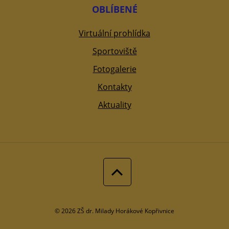
OBLÍBENÉ
Virtuální prohlídka
Sportoviště
Fotogalerie
Kontakty
Aktuality
© 2026 ZŠ dr. Milady Horákové Kopřivnice