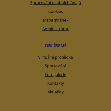
Zpracování osobních údajů
Cookies
Mapa stránek
Administrátor
OBLÍBENÉ
Virtuální prohlídka
Sportoviště
Fotogalerie
Kontakty
Aktuality