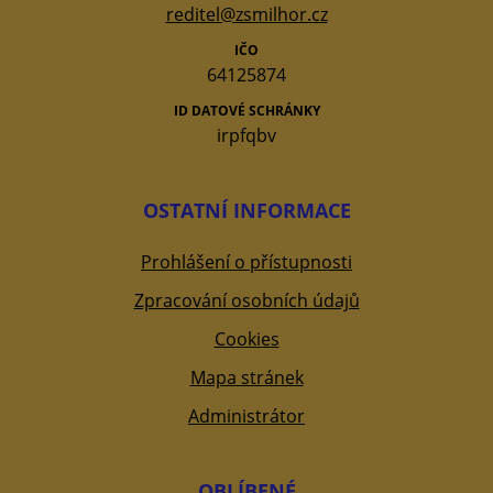
reditel@zsmilhor.cz
IČO
64125874
ID DATOVÉ SCHRÁNKY
irpfqbv
OSTATNÍ INFORMACE
Prohlášení o přístupnosti
Zpracování osobních údajů
Cookies
Mapa stránek
Administrátor
OBLÍBENÉ