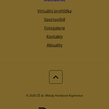
Virtuální prohlídka
Sportoviště
Fotogalerie
Kontakty
Aktuality
© 2026 ZŠ dr. Milady Horákové Kopřivnice