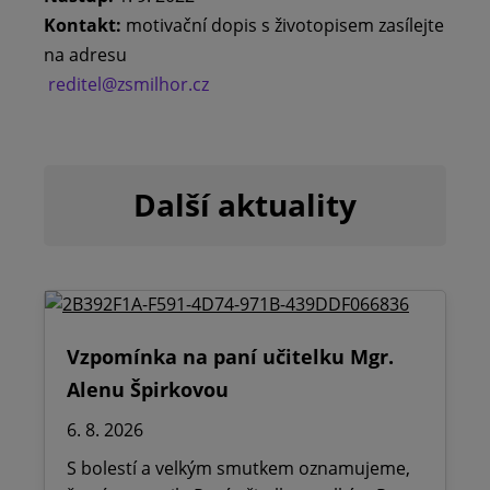
Kontakt:
motivační dopis s životopisem zasílejte
na adresu
reditel@zsmilhor.cz
Další aktuality
Vzpomínka na paní učitelku Mgr.
Alenu Špirkovou
6. 8. 2026
S bolestí a velkým smutkem oznamujeme,