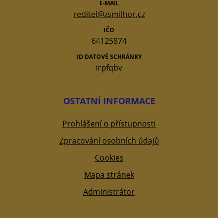
E-MAIL
reditel@zsmilhor.cz
IČO
64125874
ID DATOVÉ SCHRÁNKY
irpfqbv
OSTATNÍ INFORMACE
Prohlášení o přístupnosti
Zpracování osobních údajů
Cookies
Mapa stránek
Administrátor