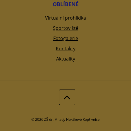
OBLÍBENÉ
Virtuální prohlídka
Sportoviště
Fotogalerie
Kontakty
Aktuality
© 2026 ZŠ dr. Milady Horákové Kopřivnice