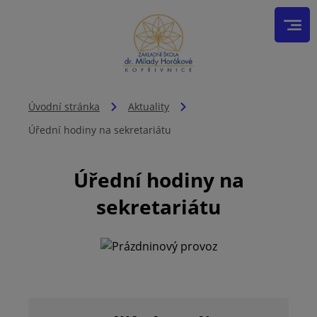
Úvodní stránka
Aktuality
Úřední hodiny na sekretariátu
Úřední hodiny na
sekretariátu