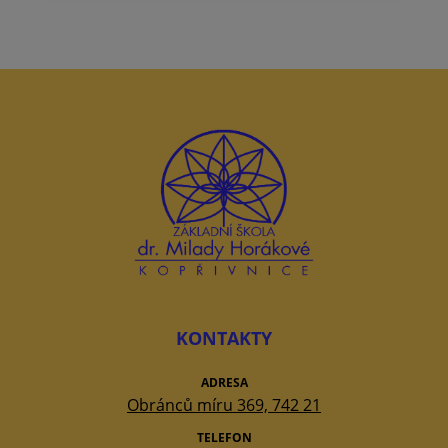
KONTAKTY
ADRESA
Obránců míru 369, 742 21
TELEFON