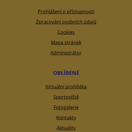
Prohlášení o přístupnosti
Zpracování osobních údajů
Cookies
Mapa stránek
Administrátor
OBLÍBENÉ
Virtuální prohlídka
Sportoviště
Fotogalerie
Kontakty
Aktuality