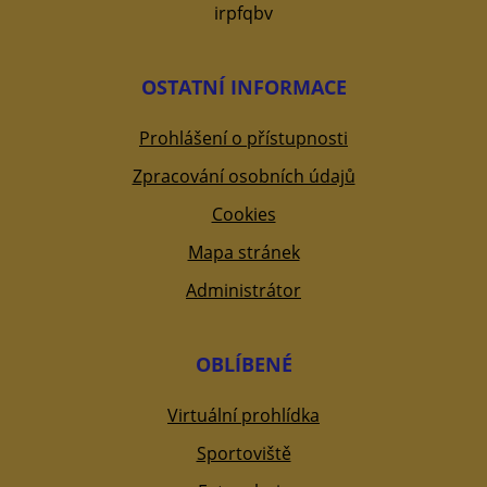
irpfqbv
OSTATNÍ INFORMACE
Prohlášení o přístupnosti
Zpracování osobních údajů
Cookies
Mapa stránek
Administrátor
OBLÍBENÉ
Virtuální prohlídka
Sportoviště