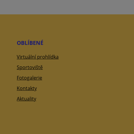
OBLÍBENÉ
Virtuální prohlídka
Sportoviště
Fotogalerie
Kontakty
Aktuality