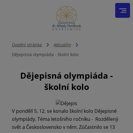
Úvodní stránka
Aktuality
Dějepisná olympiáda - školní kolo
Dějepisná olympiáda -
školní kolo
V pondělí 5. 12. se konalo školní kolo Dějepisné
olympiády. Téma letošního ročníku - Rozdělený
svět a Československo v něm. Zúčastnilo se 13