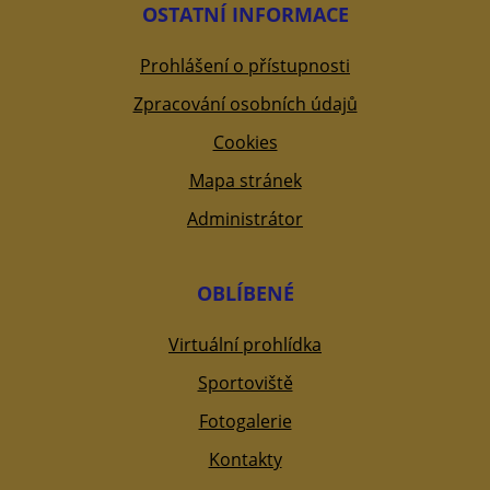
OSTATNÍ INFORMACE
Prohlášení o přístupnosti
Zpracování osobních údajů
Cookies
Mapa stránek
Administrátor
OBLÍBENÉ
Virtuální prohlídka
Sportoviště
Fotogalerie
Kontakty