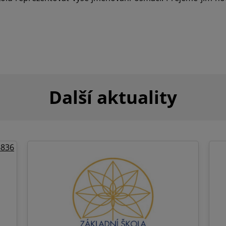
Další aktuality