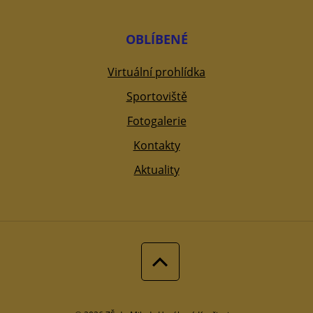
OBLÍBENÉ
Virtuální prohlídka
Sportoviště
Fotogalerie
Kontakty
Aktuality