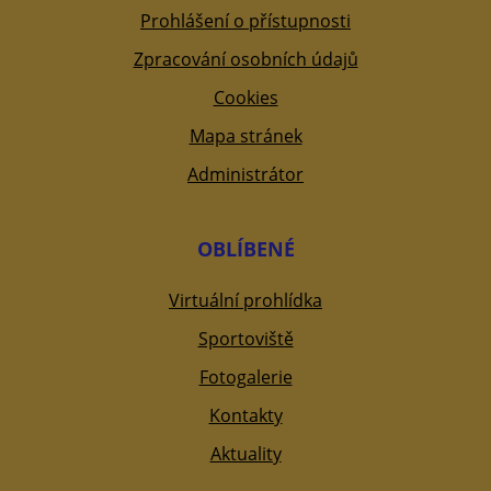
Prohlášení o přístupnosti
Zpracování osobních údajů
Cookies
Mapa stránek
Administrátor
OBLÍBENÉ
Virtuální prohlídka
Sportoviště
Fotogalerie
Kontakty
Aktuality