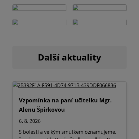
Další aktuality
Vzpomínka na paní učitelku Mgr.
Alenu Špirkovou
6. 8. 2026
S bolestí a velkým smutkem oznamujeme,