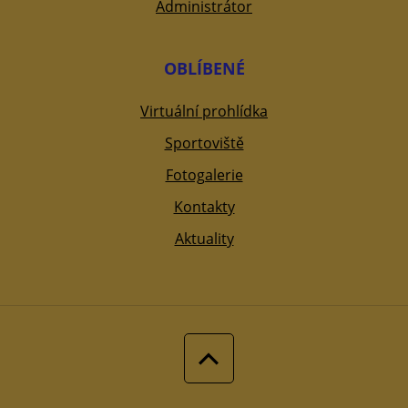
Administrátor
OBLÍBENÉ
Virtuální prohlídka
Sportoviště
Fotogalerie
Kontakty
Aktuality