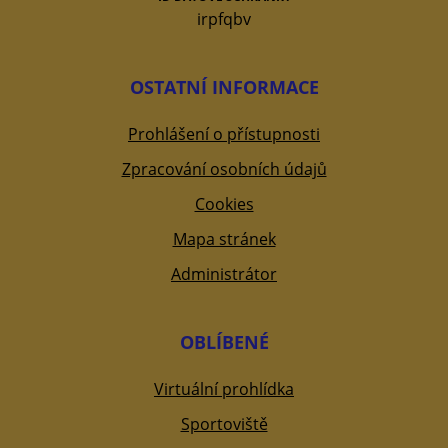
irpfqbv
OSTATNÍ INFORMACE
Prohlášení o přístupnosti
Zpracování osobních údajů
Cookies
Mapa stránek
Administrátor
OBLÍBENÉ
Virtuální prohlídka
Sportoviště