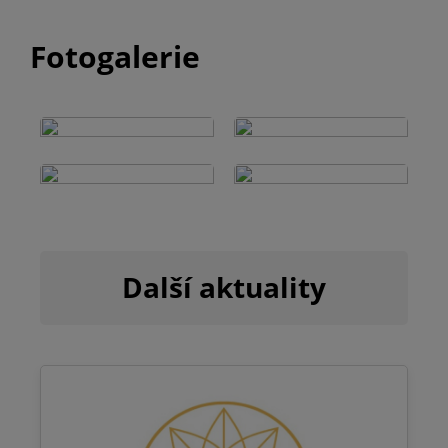
Fotogalerie
Další aktuality