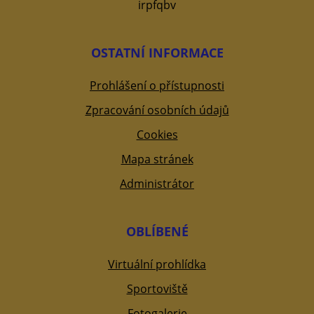
irpfqbv
OSTATNÍ INFORMACE
Prohlášení o přístupnosti
Zpracování osobních údajů
Cookies
Mapa stránek
Administrátor
OBLÍBENÉ
Virtuální prohlídka
Sportoviště
Fotogalerie