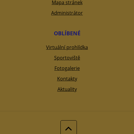
Mapa stránek
Administrátor
OBLÍBENÉ
Virtuální prohlídka
Sportoviště
Fotogalerie
Kontakty
Aktuality