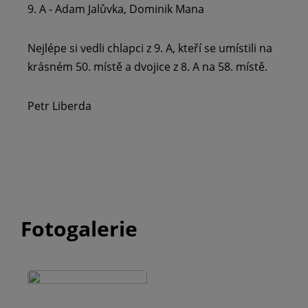
9. A - Adam Jalůvka, Dominik Mana
Nejlépe si vedli chlapci z 9. A, kteří se umístili na
krásném 50. místě a dvojice z 8. A na 58. místě.
Petr Liberda
Fotogalerie