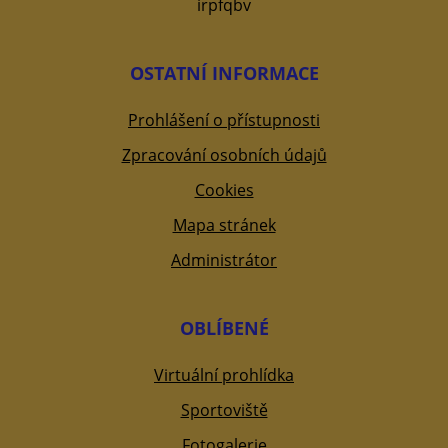
irpfqbv
OSTATNÍ INFORMACE
Prohlášení o přístupnosti
Zpracování osobních údajů
Cookies
Mapa stránek
Administrátor
OBLÍBENÉ
Virtuální prohlídka
Sportoviště
Fotogalerie