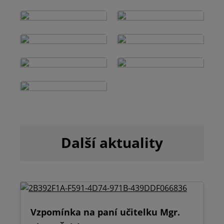
Další aktuality
Vzpomínka na paní učitelku Mgr.