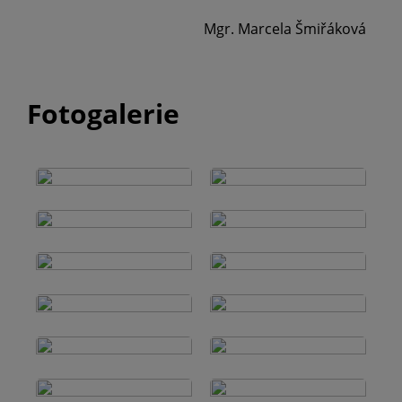
Mgr. Marcela Šmiřáková
Fotogalerie