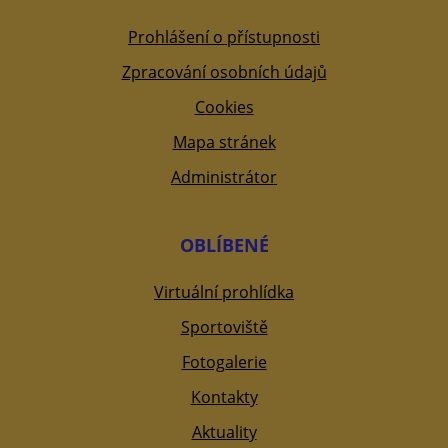
Prohlášení o přístupnosti
Zpracování osobních údajů
Cookies
Mapa stránek
Administrátor
OBLÍBENÉ
Virtuální prohlídka
Sportoviště
Fotogalerie
Kontakty
Aktuality