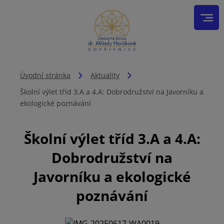
Úvodní stránka
Aktuality
Školní výlet tříd 3.A a 4.A: Dobrodružství na Javorníku a
ekologické poznávání
Školní výlet tříd 3.A a 4.A:
Dobrodružství na
Javorníku a ekologické
poznávání