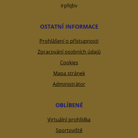
irpfqbv
OSTATNÍ INFORMACE
Prohlášení o přístupnosti
Zpracování osobních údajů
Cookies
Mapa stránek
Administrátor
OBLÍBENÉ
Virtuální prohlídka
Sportoviště