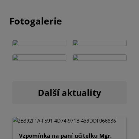
Fotogalerie
Další aktuality
Vzpomínka na paní učitelku Mgr.