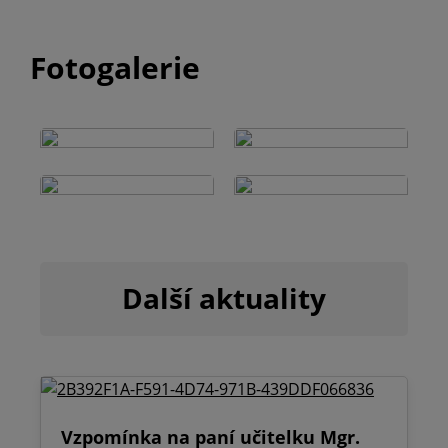
Fotogalerie
Další aktuality
Vzpomínka na paní učitelku Mgr.