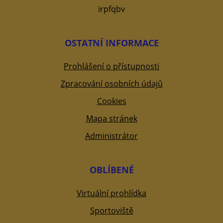
irpfqbv
OSTATNÍ INFORMACE
Prohlášení o přístupnosti
Zpracování osobních údajů
Cookies
Mapa stránek
Administrátor
OBLÍBENÉ
Virtuální prohlídka
Sportoviště