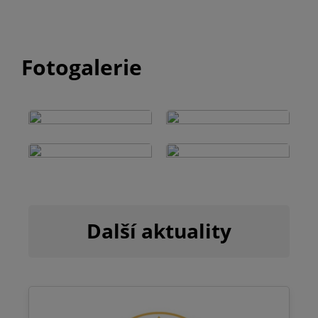
Fotogalerie
Další aktuality