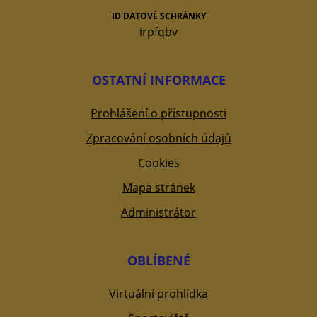
ID DATOVÉ SCHRÁNKY
irpfqbv
OSTATNÍ INFORMACE
Prohlášení o přístupnosti
Zpracování osobních údajů
Cookies
Mapa stránek
Administrátor
OBLÍBENÉ
Virtuální prohlídka