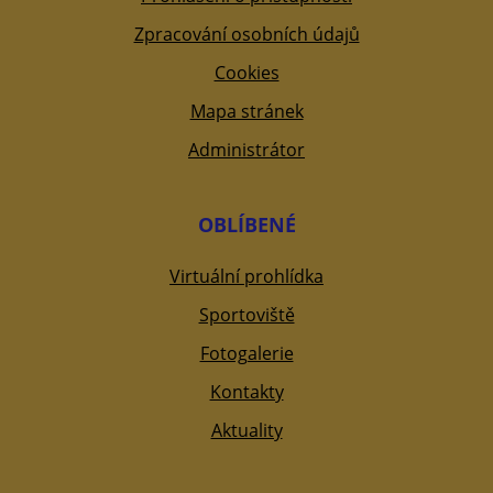
Zpracování osobních údajů
Cookies
Mapa stránek
Administrátor
OBLÍBENÉ
Virtuální prohlídka
Sportoviště
Fotogalerie
Kontakty
Aktuality