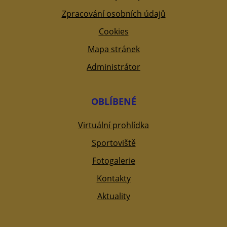
Zpracování osobních údajů
Cookies
Mapa stránek
Administrátor
OBLÍBENÉ
Virtuální prohlídka
Sportoviště
Fotogalerie
Kontakty
Aktuality