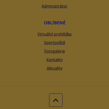
Administrátor
OBLÍBENÉ
Virtuální prohlídka
Sportoviště
Fotogalerie
Kontakty
Aktuality