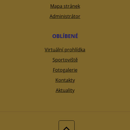
Mapa stránek
Administrátor
OBLÍBENÉ
Virtuální prohlídka
Sportoviště
Fotogalerie
Kontakty
Aktuality