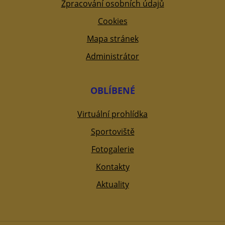
Zpracování osobních údajů
Cookies
Mapa stránek
Administrátor
OBLÍBENÉ
Virtuální prohlídka
Sportoviště
Fotogalerie
Kontakty
Aktuality