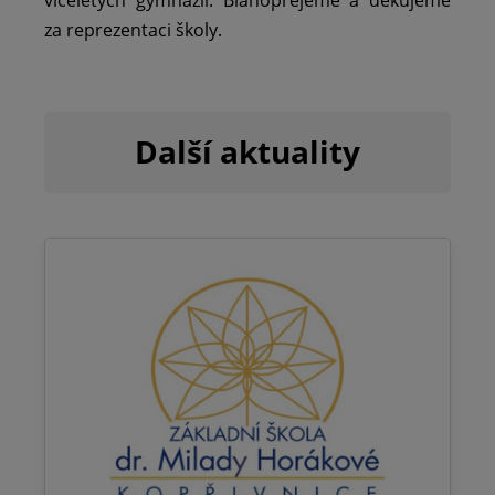
za reprezentaci školy.
Další aktuality