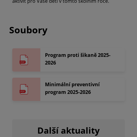
aktivit pro Vaše děti v tomto školním roce.
Soubory
Program proti šikaně 2025-
2026
Minimální preventivní
program 2025-2026
Další aktuality