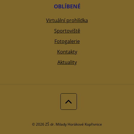
OBLÍBENÉ
Virtuální prohlídka
Sportoviště
Fotogalerie
Kontakty
Aktuality
© 2026 ZŠ dr. Milady Horákové Kopřivnice