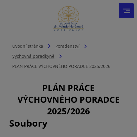
Úvodní stránka
Poradenství
Výchovná poradkyně
PLÁN PRÁCE VÝCHOVNÉHO PORADCE 2025/2026
PLÁN PRÁCE
VÝCHOVNÉHO PORADCE
2025/2026
Soubory