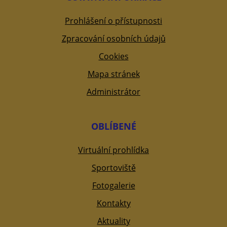
Prohlášení o přístupnosti
Zpracování osobních údajů
Cookies
Mapa stránek
Administrátor
OBLÍBENÉ
Virtuální prohlídka
Sportoviště
Fotogalerie
Kontakty
Aktuality