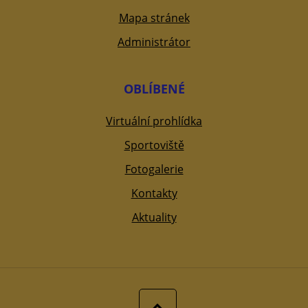
Mapa stránek
Administrátor
OBLÍBENÉ
Virtuální prohlídka
Sportoviště
Fotogalerie
Kontakty
Aktuality