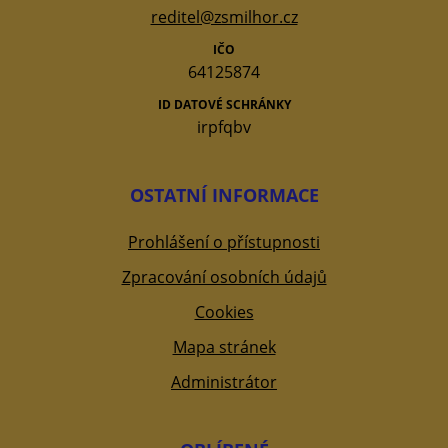
reditel@zsmilhor.cz
IČO
64125874
ID DATOVÉ SCHRÁNKY
irpfqbv
OSTATNÍ INFORMACE
Prohlášení o přístupnosti
Zpracování osobních údajů
Cookies
Mapa stránek
Administrátor