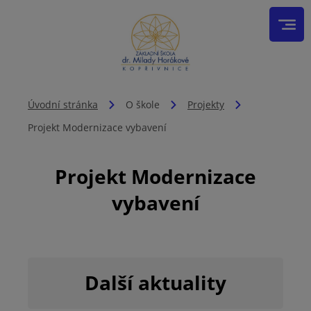
Úvodní stránka
O škole
Projekty
Projekt Modernizace vybavení
Projekt Modernizace
vybavení
Další aktuality