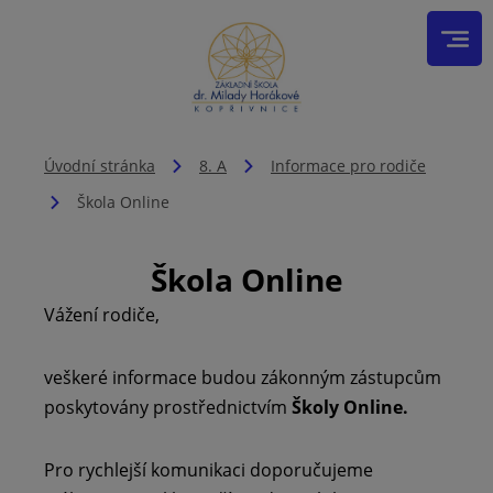
Úvodní stránka
8. A
Informace pro rodiče
Škola Online
Škola Online
Vážení rodiče,
veškeré informace budou zákonným zástupcům
poskytovány prostřednictvím
Školy Online.
Pro rychlejší komunikaci doporučujeme