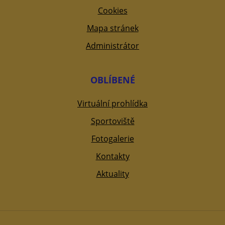
Cookies
Mapa stránek
Administrátor
OBLÍBENÉ
Virtuální prohlídka
Sportoviště
Fotogalerie
Kontakty
Aktuality