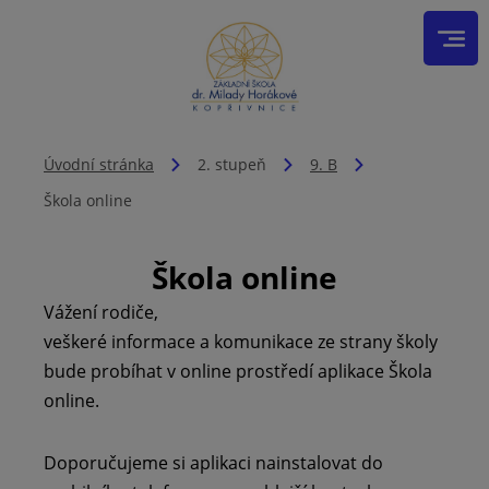
Úvodní stránka
2. stupeň
9. B
Škola online
Škola online
Vážení rodiče,
veškeré informace a komunikace ze strany školy
bude probíhat v online prostředí aplikace Škola
online.
Doporučujeme si aplikaci nainstalovat do