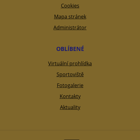
Cookies
Mapa stránek
Administrátor
OBLÍBENÉ
Virtuální prohlídka
Sportoviště
Fotogalerie
Kontakty
Aktuality