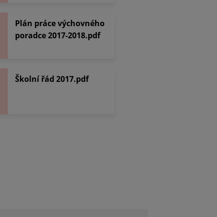
Plán práce výchovného
poradce 2017-2018.pdf
Školní řád 2017.pdf