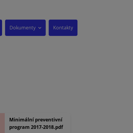
Dokumenty
Kontakty
Minimální preventivní
program 2017-2018.pdf