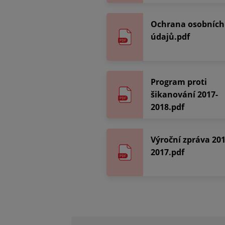
Ochrana osobních
údajů.pdf
Program proti
šikanování 2017-
2018.pdf
Výroční zpráva 201
2017.pdf