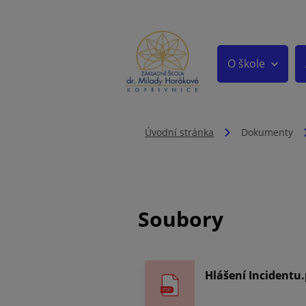
O škole
Úvodní stránka
Dokumenty
Soubory
Hlášení Incidentu.