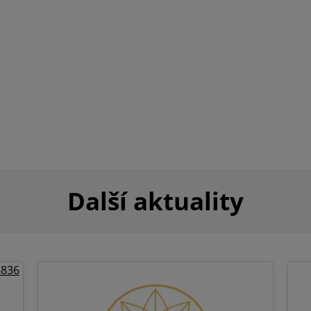
Další aktuality