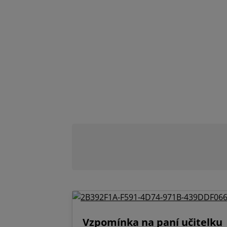
Vzpomínka na paní učitelku