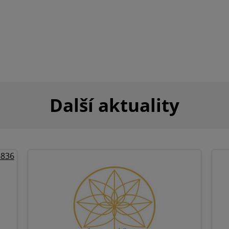
Další aktuality