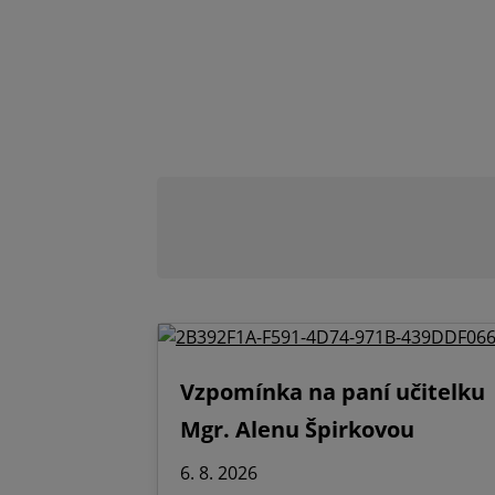
Vzpomínka na paní učitelku
Mgr. Alenu Špirkovou
6. 8. 2026