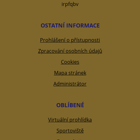
irpfqbv
OSTATNÍ INFORMACE
Prohlášení o přístupnosti
Zpracování osobních údajů
Cookies
Mapa stránek
Administrátor
OBLÍBENÉ
Virtuální prohlídka
Sportoviště