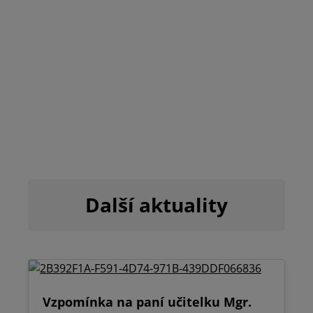
Další aktuality
Vzpomínka na paní učitelku Mgr.