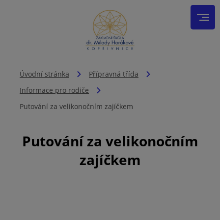
Úvodní stránka
Přípravná třída
Informace pro rodiče
Putování za velikonočním zajíčkem
Putování za velikonočním
zajíčkem