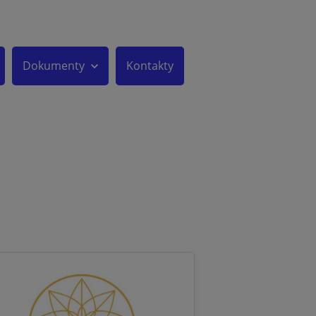
Dokumenty
Kontakty