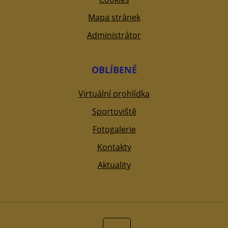
Mapa stránek
Administrátor
OBLÍBENÉ
Virtuální prohlídka
Sportoviště
Fotogalerie
Kontakty
Aktuality