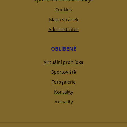
Cookies
Mapa stránek
Administrátor
OBLÍBENÉ
Virtuální prohlídka
Sportoviště
Fotogalerie
Kontakty
Aktuality