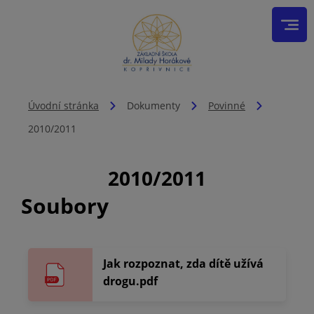
Úvodní stránka
Dokumenty
Povinné
2010/2011
2010/2011
Soubory
Jak rozpoznat, zda dítě užívá
drogu.pdf