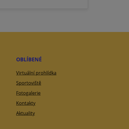
OBLÍBENÉ
Virtuální prohlídka
Sportoviště
Fotogalerie
Kontakty
Aktuality