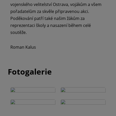
vojenského velitelství Ostrava, vojákům a všem
pořadatelům za skvěle připravenou akci.
Poděkování patří také našim žákům za
reprezentaci školy a nasazení během celé
soutěže.
Roman Kalus
Fotogalerie