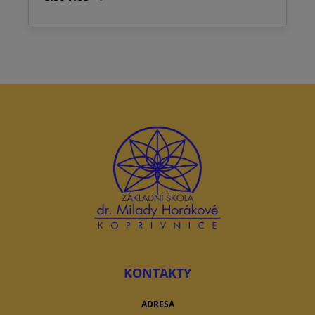
KONTAKTY
ADRESA