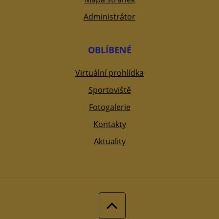
Administrátor
OBLÍBENÉ
Virtuální prohlídka
Sportoviště
Fotogalerie
Kontakty
Aktuality